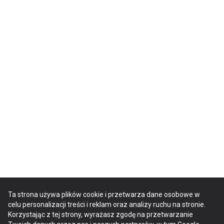
Ta strona używa plików cookie i przetwarza dane osobowe w
celu personalizacji treści i reklam oraz analizy ruchu na stronie.
Korzystając z tej strony, wyrażasz zgodę na przetwarzanie