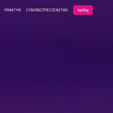
PRAKTYKI
CYBERBEZPIECZEŃSTWO
Aplikuj