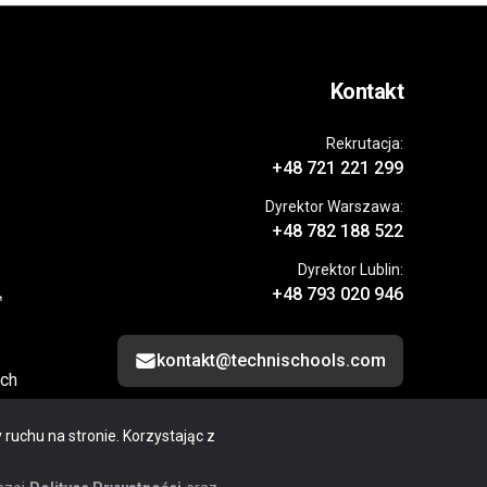
Kontakt
Rekrutacja:
+48 721 221 299
Dyrektor Warszawa:
+48 782 188 522
Dyrektor Lublin:
+48 793 020 946
kontakt@technischools.com
ich
 ruchu na stronie. Korzystając z