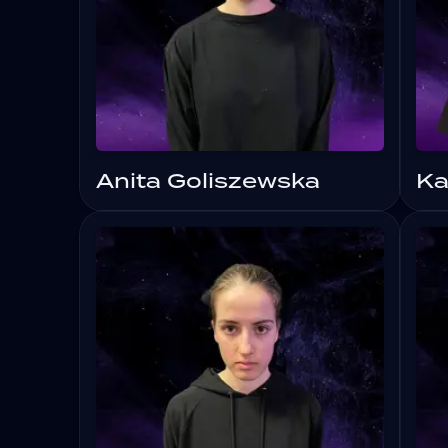
Anita Goliszewska
Ka