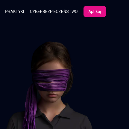
PRAKTYKI
CYBERBEZPIECZEŃSTWO
Aplikuj