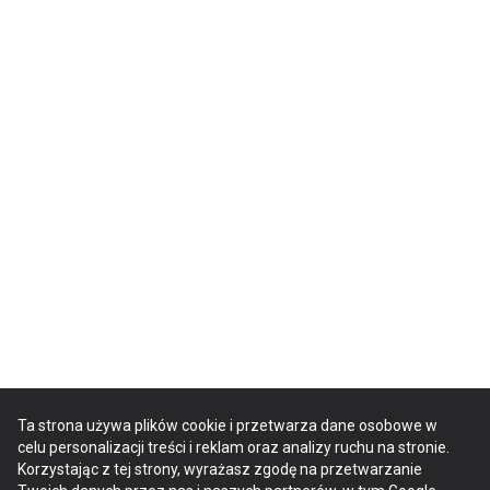
Ta strona używa plików cookie i przetwarza dane osobowe w
celu personalizacji treści i reklam oraz analizy ruchu na stronie.
Korzystając z tej strony, wyrażasz zgodę na przetwarzanie