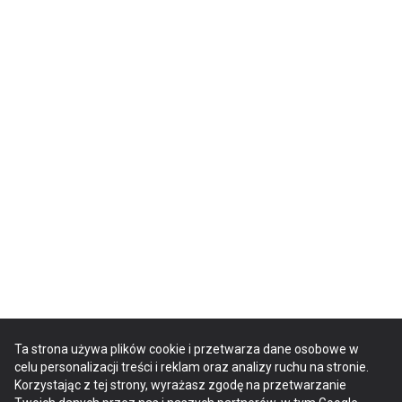
Ta strona używa plików cookie i przetwarza dane osobowe w
celu personalizacji treści i reklam oraz analizy ruchu na stronie.
Korzystając z tej strony, wyrażasz zgodę na przetwarzanie