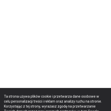
Ta strona używa plików cookie i przetwarza dane osobowe w
celu personalizacji treści i reklam oraz analizy ruchu na stronie.
Korzystając z tej strony, wyrażasz zgodę na przetwarzanie