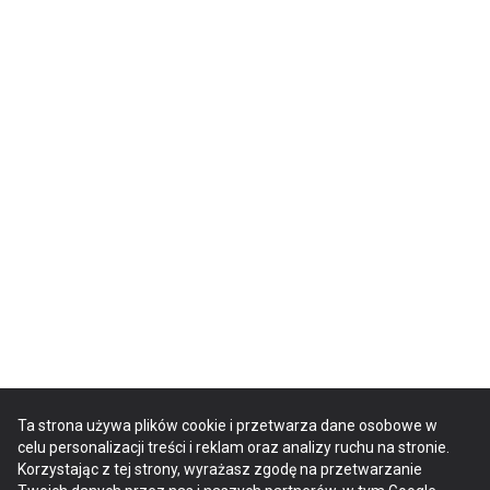
Ta strona używa plików cookie i przetwarza dane osobowe w
celu personalizacji treści i reklam oraz analizy ruchu na stronie.
Korzystając z tej strony, wyrażasz zgodę na przetwarzanie