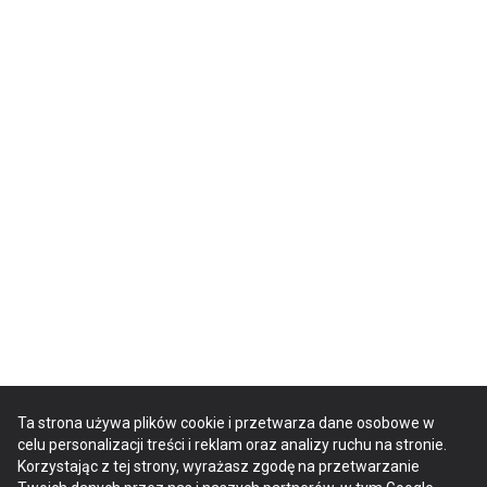
Ta strona używa plików cookie i przetwarza dane osobowe w
celu personalizacji treści i reklam oraz analizy ruchu na stronie.
Korzystając z tej strony, wyrażasz zgodę na przetwarzanie