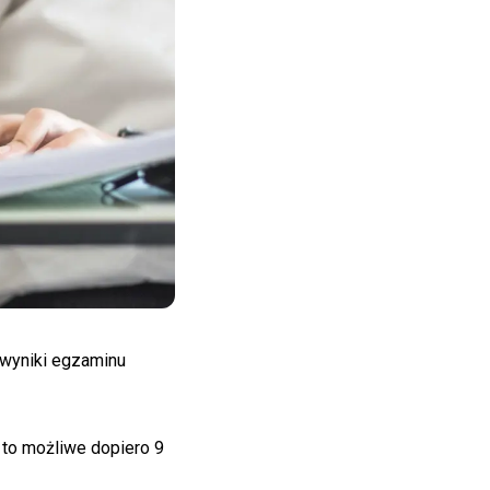
 wyniki egzaminu
 to możliwe dopiero 9