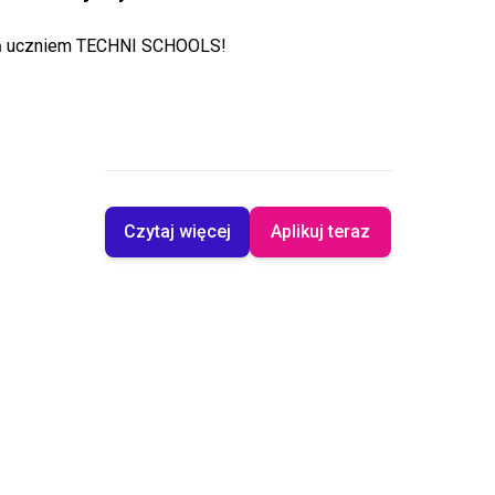
ań uczniem TECHNI SCHOOLS!
Czytaj więcej
Aplikuj teraz