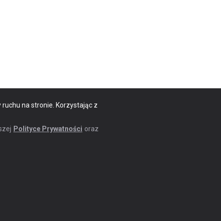
 ruchu na stronie. Korzystając z
szej
Polityce Prywatności
oraz