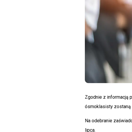
Zgodnie z informacją 
ósmoklasisty zostaną 
Na odebranie zaświadc
lipca.