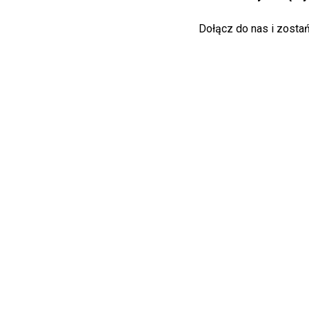
Dołącz do nas i zost