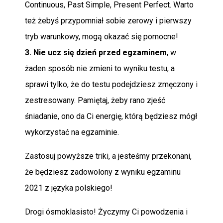
Continuous, Past Simple, Present Perfect. Warto
też żebyś przypomniał sobie zerowy i pierwszy
tryb warunkowy, mogą okazać się pomocne!
3. Nie ucz się dzień przed egzaminem
, w
żaden sposób nie zmieni to wyniku testu, a
sprawi tylko, że do testu podejdziesz zmęczony i
zestresowany. Pamiętaj, żeby rano zjeść
śniadanie, ono da Ci energię, którą będziesz mógł
wykorzystać na egzaminie.
Zastosuj powyższe triki, a jesteśmy przekonani,
że będziesz zadowolony z wyniku egzaminu
2021 z języka polskiego!
Drogi ósmoklasisto! Życzymy Ci powodzenia i