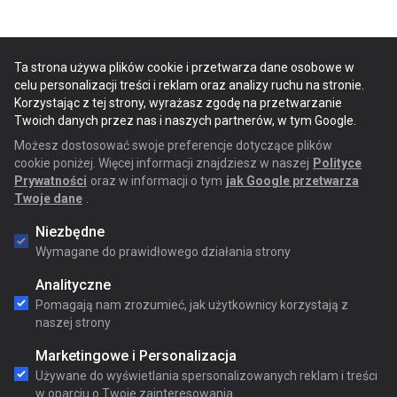
Ta strona używa plików cookie i przetwarza dane osobowe w
celu personalizacji treści i reklam oraz analizy ruchu na stronie.
Korzystając z tej strony, wyrażasz zgodę na przetwarzanie
Twoich danych przez nas i naszych partnerów, w tym Google.
Możesz dostosować swoje preferencje dotyczące plików
cookie poniżej. Więcej informacji znajdziesz w naszej
Polityce
Prywatności
oraz w informacji o tym
jak Google przetwarza
Twoje dane
.
Niezbędne
Wymagane do prawidłowego działania strony
Analityczne
Pomagają nam zrozumieć, jak użytkownicy korzystają z
naszej strony
Marketingowe i Personalizacja
Używane do wyświetlania spersonalizowanych reklam i treści
w oparciu o Twoje zainteresowania