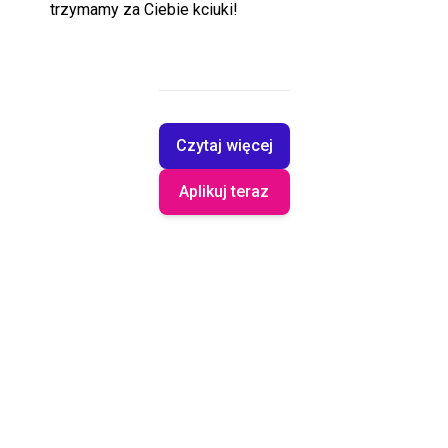
trzymamy za Ciebie kciuki!
Czytaj więcej
Aplikuj teraz