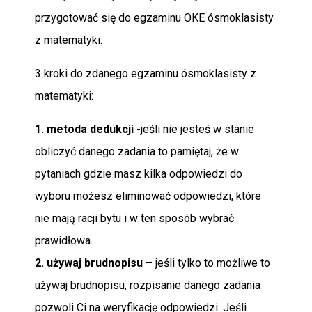
przygotować się do egzaminu OKE ósmoklasisty
z matematyki.
3 kroki do zdanego egzaminu ósmoklasisty z
matematyki:
1. metoda dedukcji
-jeśli nie jesteś w stanie
obliczyć danego zadania to pamiętaj, że w
pytaniach gdzie masz kilka odpowiedzi do
wyboru możesz eliminować odpowiedzi, które
nie mają racji bytu i w ten sposób wybrać
prawidłowa.
2. używaj brudnopisu
– jeśli tylko to możliwe to
używaj brudnopisu, rozpisanie danego zadania
pozwoli Ci na weryfikację odpowiedzi. Jeśli