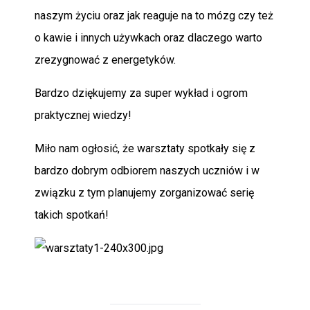
naszym życiu oraz jak reaguje na to mózg czy też
o kawie i innych używkach oraz dlaczego warto
zrezygnować z energetyków.
Bardzo dziękujemy za super wykład i ogrom
praktycznej wiedzy!
Miło nam ogłosić, że warsztaty spotkały się z
bardzo dobrym odbiorem naszych uczniów i w
związku z tym planujemy zorganizować serię
takich spotkań!