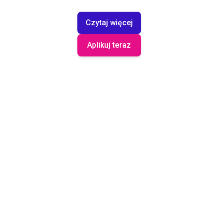
Czytaj więcej
Aplikuj teraz