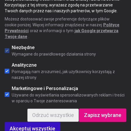
Korzystając z tej strony, wyrażasz zgodę na przetwarzanie
Twoich danych przez nas i naszych partnerów, w tym Google.
Możesz dostosować swoje preferencje dotyczące plików
cookie poniżej. Więcej informacji znajdziesz w naszej
Polityce
Prywatności
oraz w informacji o tym
jak Google przetwarza
Twoje dane
.
Niezbędne
Wymagane do prawidłowego działania strony
Analityczne
Pomagają nam zrozumieć, jak użytkownicy korzystają z
naszej strony
Marketingowe i Personalizacja
Używane do wyświetlania spersonalizowanych reklam i treści
w oparciu o Twoje zainteresowania
Odrzuć wszystkie
Zapisz wybrane
Akceptuj wszystkie