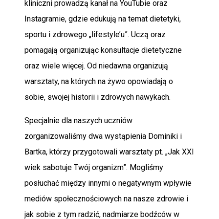
kliniczni prowadzą kanał na YouTubie oraz
Instagramie, gdzie edukują na temat dietetyki,
sportu i zdrowego „lifestyle’u”. Uczą oraz
pomagają organizując konsultacje dietetyczne
oraz wiele więcej. Od niedawna organizują
warsztaty, na których na żywo opowiadają o
sobie, swojej historii i zdrowych nawykach.
Specjalnie dla naszych uczniów
zorganizowaliśmy dwa wystąpienia Dominiki i
Bartka, którzy przygotowali warsztaty pt. „Jak XXI
wiek sabotuje Twój organizm”. Mogliśmy
posłuchać między innymi o negatywnym wpływie
mediów społecznościowych na nasze zdrowie i
jak sobie z tym radzić, nadmiarze bodźców w