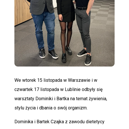
POMOC
We wtorek 15 listopada w Warszawie i w
czwartek 17 listopada w Lublinie odbyły się
warsztaty Dominiki i Bartka na temat żywienia,
stylu życia i dbania o swój organizm.
Dominika i Bartek Czajka z zawodu dietetycy