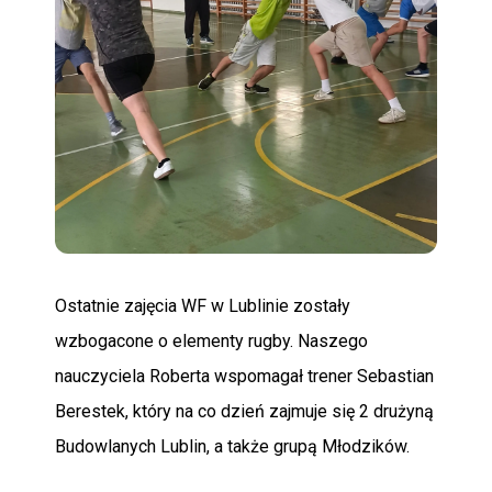
POMOC
Ostatnie zajęcia WF w Lublinie zostały
wzbogacone o elementy rugby. Naszego
nauczyciela Roberta wspomagał trener Sebastian
Berestek, który na co dzień zajmuje się 2 drużyną
Budowlanych Lublin, a także grupą Młodzików.