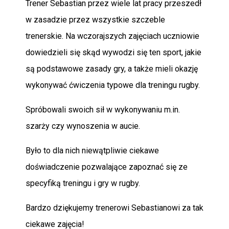
Trener Sebastian przez wiele lat pracy przeszedł
w zasadzie przez wszystkie szczeble
trenerskie. Na wczorajszych zajęciach uczniowie
dowiedzieli się skąd wywodzi się ten sport, jakie
są podstawowe zasady gry, a także mieli okazję
wykonywać ćwiczenia typowe dla treningu rugby.
Spróbowali swoich sił w wykonywaniu m.in.
szarży czy wynoszenia w aucie.
Było to dla nich niewątpliwie ciekawe
doświadczenie pozwalające zapoznać się ze
specyfiką treningu i gry w rugby.
Bardzo dziękujemy trenerowi Sebastianowi za tak
ciekawe zajęcia!