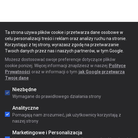
Ta strona używa plików cookie i przetwarza dane osobowe w
celu personalizacji treści i reklam oraz analizy ruchu na stronie.
Korzystając z tej strony, wyrażasz zgodę na przetwarzanie
Twoich danych przez nas i naszych partnerów, w tym Google.
Możesz dostosować swoje preferencje dotyczące plików
cookie poniżej. Więcej informacji znajdziesz w naszej
Polityce
Prywatności
oraz w informacji o tym
jak Google przetwarza
Twoje dane
.
Niezbędne
Wymagane do prawidłowego działania strony
Analityczne
Pomagają nam zrozumieć, jak użytkownicy korzystają z
naszej strony
Marketingowe i Personalizacja