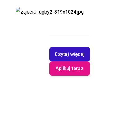
Czytaj więcej
Aplikuj teraz