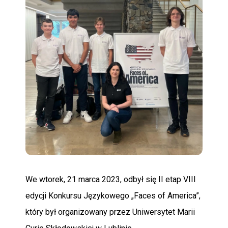
POMOC
We wtorek, 21 marca 2023, odbył się II etap VIII
edycji Konkursu Językowego „Faces of America”,
który był organizowany przez Uniwersytet Marii