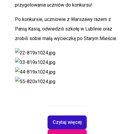
przygotowania uczniów do konkursu!
Po konkursie, uczniowie z Warszawy razem z
Panią Kasią, odwiedzili szkołę w Lublinie oraz
zrobili sobie małą wycieczkę po Starym Mieście.
Czytaj więcej