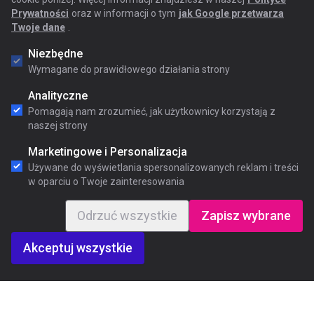
Prywatności
oraz w informacji o tym
jak Google przetwarza
Twoje dane
.
Niezbędne
Wymagane do prawidłowego działania strony
Analityczne
Pomagają nam zrozumieć, jak użytkownicy korzystają z
naszej strony
Marketingowe i Personalizacja
Używane do wyświetlania spersonalizowanych reklam i treści
w oparciu o Twoje zainteresowania
Odrzuć wszystkie
Zapisz wybrane
Akceptuj wszystkie