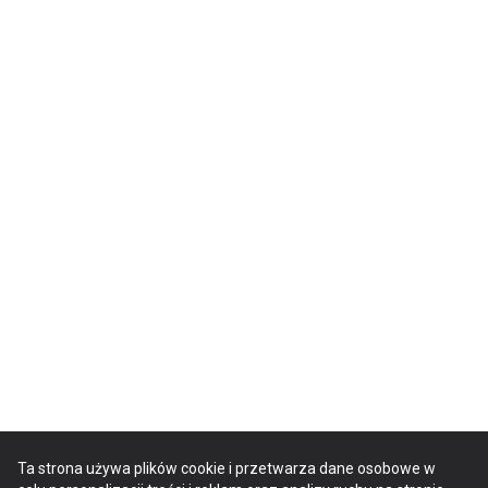
Ta strona używa plików cookie i przetwarza dane osobowe w