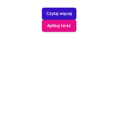
Czytaj więcej
Aplikuj teraz