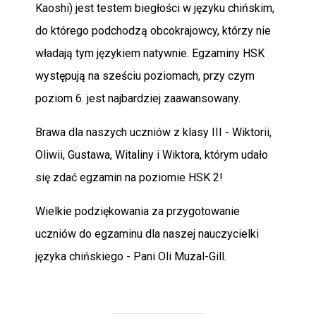
Kaoshi) jest testem biegłości w języku chińskim,
do którego podchodzą obcokrajowcy, którzy nie
władają tym językiem natywnie. Egzaminy HSK
występują na sześciu poziomach, przy czym
poziom 6. jest najbardziej zaawansowany.
Brawa dla naszych uczniów z klasy III - Wiktorii,
Oliwii, Gustawa, Witaliny i Wiktora, którym udało
się zdać egzamin na poziomie HSK 2!
Wielkie podziękowania za przygotowanie
uczniów do egzaminu dla naszej nauczycielki
języka chińskiego - Pani Oli Muzal-Gill.