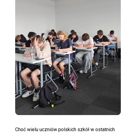
POMOC
Choć wielu uczniów polskich szkół w ostatnich