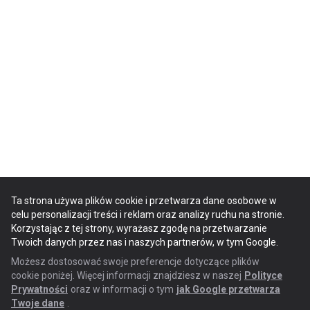
Ta strona używa plików cookie i przetwarza dane osobowe w
celu personalizacji treści i reklam oraz analizy ruchu na stronie.
Korzystając z tej strony, wyrażasz zgodę na przetwarzanie
Twoich danych przez nas i naszych partnerów, w tym Google.
Możesz dostosować swoje preferencje dotyczące plików
cookie poniżej. Więcej informacji znajdziesz w naszej
Polityce
Prywatności
oraz w informacji o tym
jak Google przetwarza
Twoje dane
.