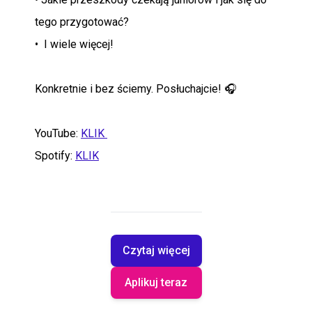
tego przygotować?
• I wiele więcej!
Konkretnie i bez ściemy. Posłuchajcie! 🎧
YouTube:
KLIK
Spotify:
KLIK
Czytaj więcej
Aplikuj teraz