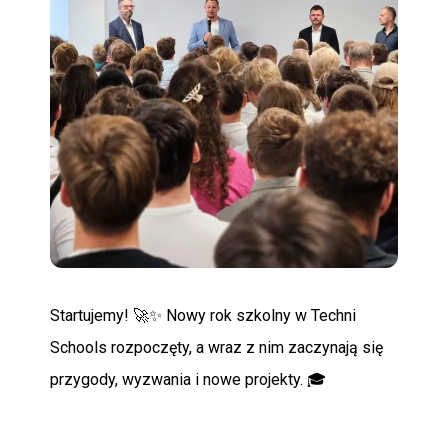
POMOC
Startujemy! 🚀✨ Nowy rok szkolny w Techni
Schools rozpoczęty, a wraz z nim zaczynają się
przygody, wyzwania i nowe projekty. 🎓