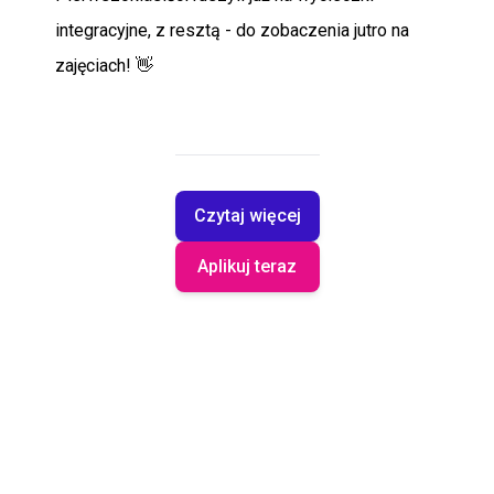
integracyjne, z resztą - do zobaczenia jutro na
zajęciach! 👋
Czytaj więcej
Aplikuj teraz