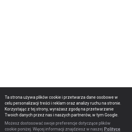
Ta strona używa plików cookie i przetwarza dane osobowe w
celu personalizacji treści i reklam oraz analizy ruchu na stronie.
Korzystając z tej strony, wyrażasz zgodę na przetwarzanie
Twoich danych przez nas i naszych partnerów, w tym Google.
Możesz dostosować swoje preferencje dotyczące plików
cookie poniżej. Więcej informacji znajdziesz w naszej
Polityce