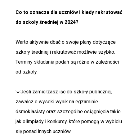
Co to oznacza dla uczniów i kiedy rekrutować
do szkoły średniej w 2024?
Warto aktywnie dbać o swoje plany dotyczące
szkoły średniej i rekrutować możliwie szybko.
Terminy składania podań są różne w zależności
od szkoły.
💡Jeśli zamierzasz iść do szkoły publicznej,
zawalcz o wysoki wynik na egzaminie
ósmoklasisty oraz szczególne osiągnięcia takie
jak olimpiady i konkursy, które pomogą w wybiciu
się ponad innych uczniów.