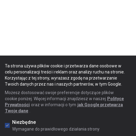
Ta strona używa plików cookie i przetwarza dane osobowe w
celu personalizacji treści i reklam oraz analizy ruchu na stronie.
Korzystając z tej strony, wyrażasz zgodę na przetwarzanie
Twoich danych przez nas i naszych partnerów, w tym Google.
Możesz dostosować swoje preferencje dotyczące plików
cookie poniżej. Więcej informacji znajdziesz w naszej
Polityce
Prywatności
oraz w informacji o tym
jak Google przetwarza
Twoje dane
.
Niezbędne
Wymagane do prawidłowego działania strony