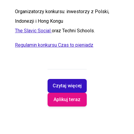
Organizatorzy konkursu: inwestorzy z Polski,
Indonezji i Hong Kongu
The Slavic Social
oraz Techni Schools.
Regulamin konkursu Czas to pieniadz
Czytaj więcej
Aplikuj teraz