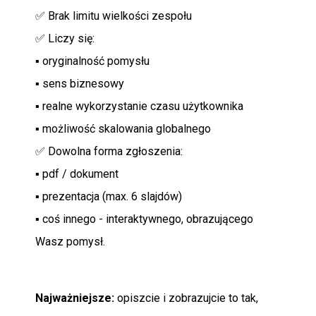
✅ Brak limitu wielkości zespołu
✅ Liczy się:
▪ oryginalność pomysłu
▪ sens biznesowy
▪ realne wykorzystanie czasu użytkownika
▪ możliwość skalowania globalnego
✅ Dowolna forma zgłoszenia:
▪ pdf / dokument
▪ prezentacja (max. 6 slajdów)
▪ coś innego - interaktywnego, obrazującego
Wasz pomysł.
Najważniejsze:
opiszcie i zobrazujcie to tak,