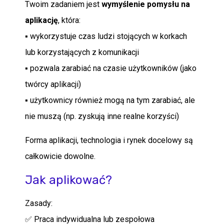
Twoim zadaniem jest
wymyślenie pomysłu na
aplikację
, która:
▪ wykorzystuje czas ludzi stojących w korkach
lub korzystających z komunikacji
▪ pozwala zarabiać na czasie użytkowników (jako
twórcy aplikacji)
▪ użytkownicy również mogą na tym zarabiać, ale
nie muszą (np. zyskują inne realne korzyści)
Forma aplikacji, technologia i rynek docelowy są
całkowicie dowolne.
Jak aplikować?
Zasady:
✅ Praca indywidualna lub zespołowa