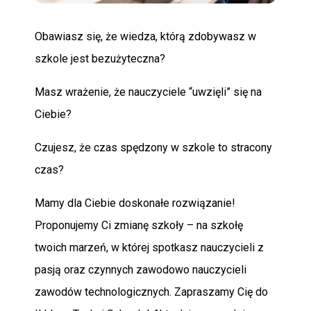
Obawiasz się, że wiedza, którą zdobywasz w
POMOC
szkole jest bezużyteczna?
Masz wrażenie, że nauczyciele “uwzięli” się na
Ciebie?
Czujesz, że czas spędzony w szkole to stracony
czas?
Mamy dla Ciebie doskonałe rozwiązanie!
Proponujemy Ci zmianę szkoły – na szkołę
twoich marzeń, w której spotkasz nauczycieli z
pasją oraz czynnych zawodowo nauczycieli
zawodów technologicznych. Zapraszamy Cię do