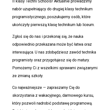
II klasy Techni Schools! Aktualnie prowadzimy
nabór uzupełniający do drugiej klasy technikum
programistycznego, poszukujemy osób, które
ukończyły pierwszą klasę technikum lub liceum.
Zgłoś się do nas i przekonaj się, że nauka
odpowiednio przekazana może być łatwa oraz
interesująca. U nas zdobędziesz zawód technika
programisty oraz przygotujesz się do matury.
Pomożemy Ci z wszelkimi sprawami związanymi
ze zmianą szkoły.
Co najważniejsze — zapraszamy Cię do
skorzystania z wakacyjnego, darmowego kursu,
który pozwoli nadrobić podstawę programową.