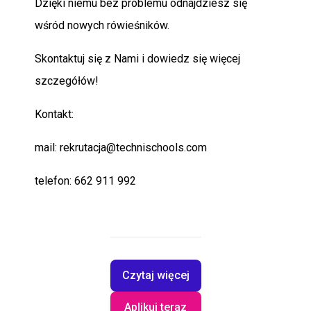
Dzięki niemu bez problemu odnajdziesz się
wśród nowych rówieśników.
Skontaktuj się z Nami i dowiedz się więcej
szczegółów!
Kontakt:
mail: rekrutacja@technischools.com
telefon: 662 911 992
Czytaj więcej
Aplikuj teraz