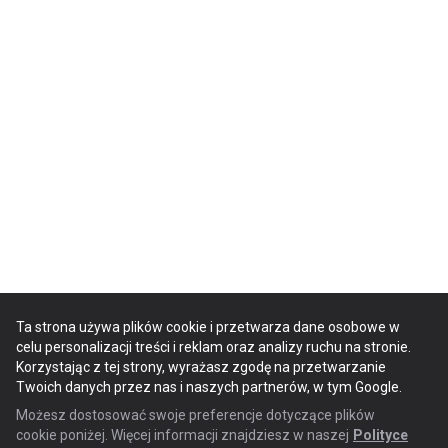
Ta strona używa plików cookie i przetwarza dane osobowe w
celu personalizacji treści i reklam oraz analizy ruchu na stronie.
Korzystając z tej strony, wyrażasz zgodę na przetwarzanie
Twoich danych przez nas i naszych partnerów, w tym Google.
Możesz dostosować swoje preferencje dotyczące plików
cookie poniżej. Więcej informacji znajdziesz w naszej
Polityce