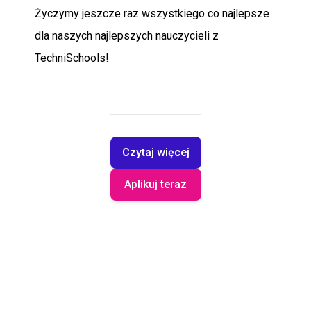
Życzymy jeszcze raz wszystkiego co najlepsze
dla naszych najlepszych nauczycieli z
TechniSchools!
Czytaj więcej
Aplikuj teraz