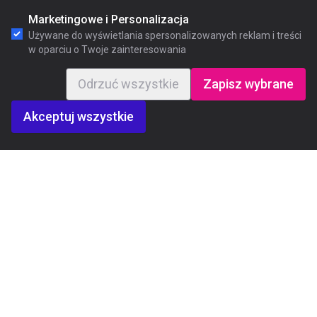
Marketingowe i Personalizacja
Używane do wyświetlania spersonalizowanych reklam i treści
w oparciu o Twoje zainteresowania
Odrzuć wszystkie
Zapisz wybrane
Akceptuj wszystkie