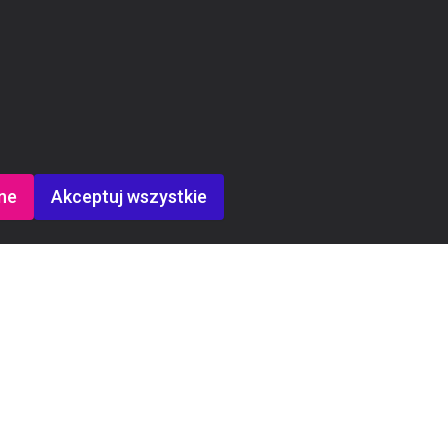
ne
Akceptuj wszystkie