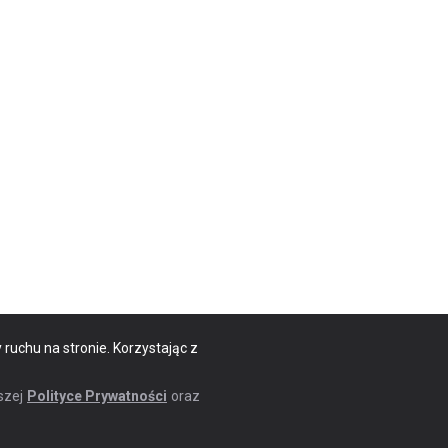
 ruchu na stronie. Korzystając z
szej
Polityce Prywatności
oraz