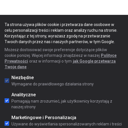
Ta strona używa plików cookie i przetwarza dane osobowe w
celu personalizacji treści i reklam oraz analizy ruchu na stronie.
Korzystając z tej strony, wyrażasz zgodę na przetwarzanie
Twoich danych przez nas i naszych partnerów, w tym Google.
Możesz dostosować swoje preferencje dotyczące plików
cookie poniżej. Więcej informacji znajdziesz w naszej
Polityce
Prywatności
oraz w informacji o tym
jak Google przetwarza
Twoje dane
.
Niezbędne
Wymagane do prawidłowego działania strony
Analityczne
Pomagają nam zrozumieć, jak użytkownicy korzystają z
naszej strony
Marketingowe i Personalizacja
Używane do wyświetlania spersonalizowanych reklam i treści