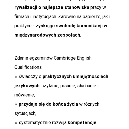
rywalizacji o najlepsze stanowiska
pracy w
firmach i instytucjach. Zarówno na papierze, jak i
praktyce -
zyskując swobodę komunikacji w
międzynarodowych zespołach.
Zdanie egzaminów Cambridge English
Qualifications:
⭐ świadczy o
praktycznych umiejętnościach
językowych
: czytanie, pisanie, słuchanie i
mówienie,
⭐
przydaje się do końca życia
w różnych
sytuacjach,
⭐ systematycznie rozwija
kompetencje