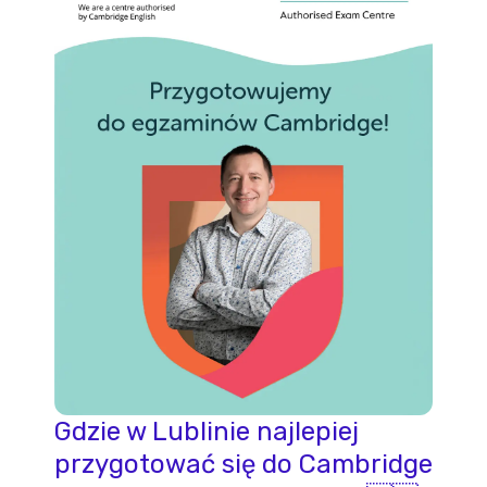
POMOC
Gdzie w Lublinie najlepiej
przygotować się do Cambridge