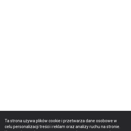
Ta strona używa plików cookie i przetwarza dane osobowe w
celu personalizacji treści i reklam oraz analizy ruchu na stronie.