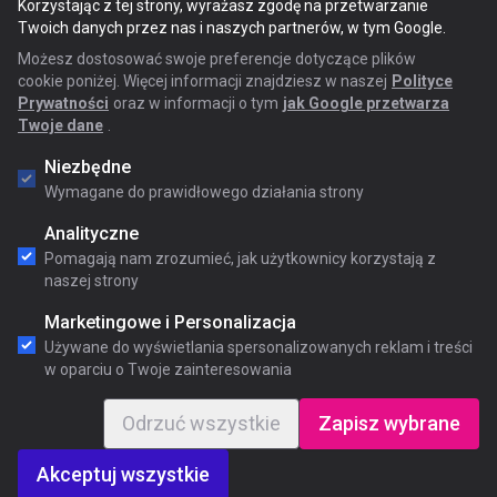
Korzystając z tej strony, wyrażasz zgodę na przetwarzanie
Twoich danych przez nas i naszych partnerów, w tym Google.
Możesz dostosować swoje preferencje dotyczące plików
cookie poniżej. Więcej informacji znajdziesz w naszej
Polityce
Prywatności
oraz w informacji o tym
jak Google przetwarza
Twoje dane
.
Niezbędne
Wymagane do prawidłowego działania strony
Analityczne
Pomagają nam zrozumieć, jak użytkownicy korzystają z
naszej strony
Marketingowe i Personalizacja
Używane do wyświetlania spersonalizowanych reklam i treści
w oparciu o Twoje zainteresowania
Odrzuć wszystkie
Zapisz wybrane
Akceptuj wszystkie