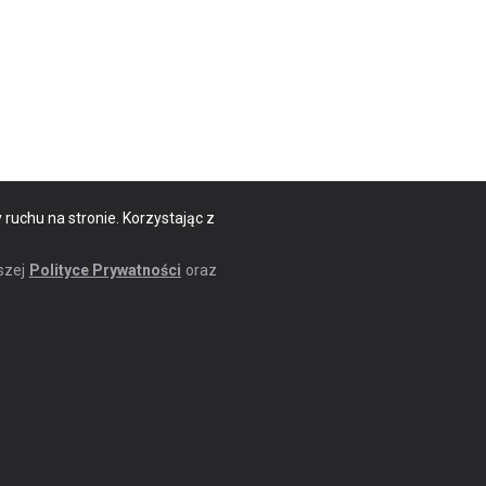
 ruchu na stronie. Korzystając z
szej
Polityce Prywatności
oraz