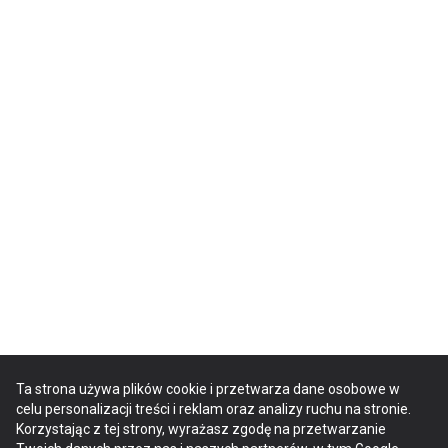
Ta strona używa plików cookie i przetwarza dane osobowe w
celu personalizacji treści i reklam oraz analizy ruchu na stronie.
Korzystając z tej strony, wyrażasz zgodę na przetwarzanie