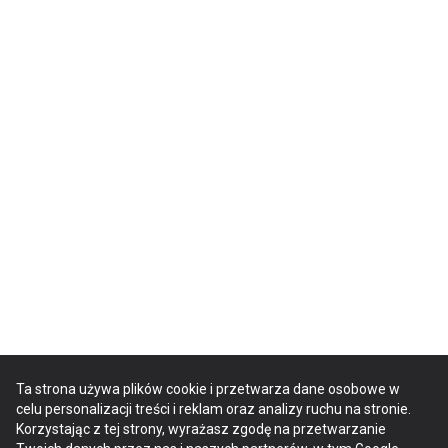
Ta strona używa plików cookie i przetwarza dane osobowe w
celu personalizacji treści i reklam oraz analizy ruchu na stronie.
Korzystając z tej strony, wyrażasz zgodę na przetwarzanie