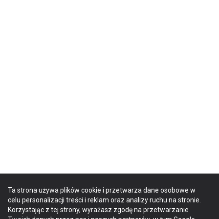
Ta strona używa plików cookie i przetwarza dane osobowe w
celu personalizacji treści i reklam oraz analizy ruchu na stronie.
Korzystając z tej strony, wyrażasz zgodę na przetwarzanie