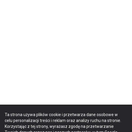
Ta strona używa plików cookie i przetwarza dane osobowe w
celu personalizacji treści i reklam oraz analizy ruchu na stronie.
Korzystając z tej strony, wyrażasz zgodę na przetwarzanie