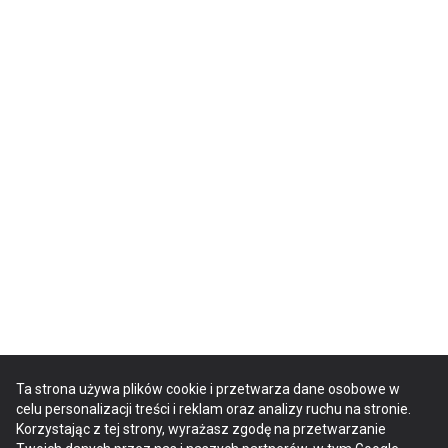
Ta strona używa plików cookie i przetwarza dane osobowe w
celu personalizacji treści i reklam oraz analizy ruchu na stronie.
Korzystając z tej strony, wyrażasz zgodę na przetwarzanie