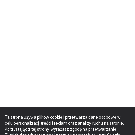
Ta strona używa plików cookie i przetwarza dane osobowe w
celu personalizacji treści i reklam oraz analizy ruchu na stronie.
Korzystając z tej strony, wyrażasz zgodę na przetwarzanie