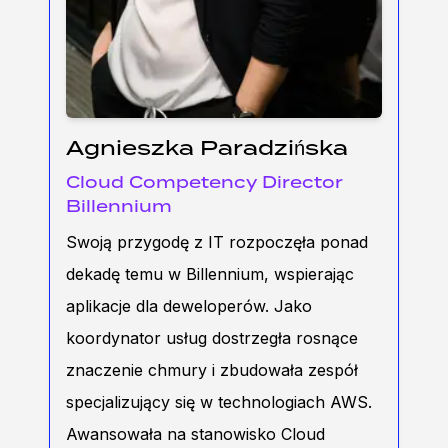
Agnieszka Paradzińska
Cloud Competency Director
Billennium
Swoją przygodę z IT rozpoczęła ponad
dekadę temu w Billennium, wspierając
aplikacje dla deweloperów. Jako
koordynator usług dostrzegła rosnące
znaczenie chmury i zbudowała zespół
specjalizujący się w technologiach AWS.
Awansowała na stanowisko Cloud