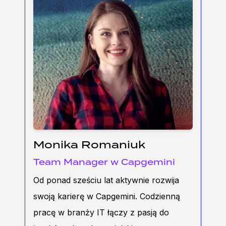
Monika Romaniuk
Team Manager w Capgemini
Od ponad sześciu lat aktywnie rozwija
swoją karierę w Capgemini. Codzienną
pracę w branży IT łączy z pasją do