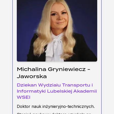
Michalina Gryniewiecz -
Jaworska
Dziekan Wydziału Transportu i
Informatyki Lubelskiej Akademii
WSEI
Doktor nauk inżynieryjno-technicznych.