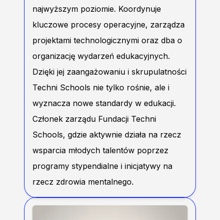
najwyższym poziomie. Koordynuje
kluczowe procesy operacyjne, zarządza
projektami technologicznymi oraz dba o
organizację wydarzeń edukacyjnych.
Dzięki jej zaangażowaniu i skrupulatności
Techni Schools nie tylko rośnie, ale i
wyznacza nowe standardy w edukacji.
Członek zarządu Fundacji Techni
Schools, gdzie aktywnie działa na rzecz
wsparcia młodych talentów poprzez
programy stypendialne i inicjatywy na
rzecz zdrowia mentalnego.