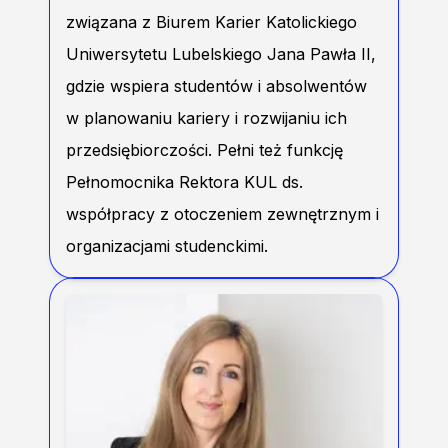
związana z Biurem Karier Katolickiego
Uniwersytetu Lubelskiego Jana Pawła II,
gdzie wspiera studentów i absolwentów
w planowaniu kariery i rozwijaniu ich
przedsiębiorczości. Pełni też funkcję
Pełnomocnika Rektora KUL ds.
współpracy z otoczeniem zewnętrznym i
organizacjami studenckimi.