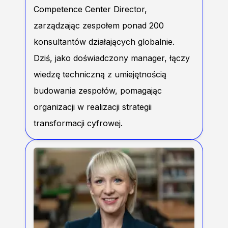
Competence Center Director,
zarządzając zespołem ponad 200
konsultantów działających globalnie.
Dziś, jako doświadczony manager, łączy
wiedzę techniczną z umiejętnością
budowania zespołów, pomagając
organizacji w realizacji strategii
transformacji cyfrowej.