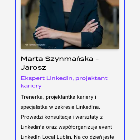
Marta Szynmańska -
Jarosz
Ekspert LinkedIn, projektant
kariery
Trenerka, projektantka kariery i
specjalistka w zakresie LinkedIna.
Prowadzi konsultacje i warsztaty z
Linkedin'a oraz współorganizuje event
LinkedIn Local Lublin. Na co dzień jeste