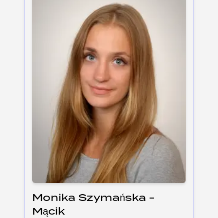
Monika Szymańska -
Mącik