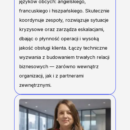
języków obcych: angielskiego,
francuskiego i hiszpańskiego. Skutecznie
koordynuje zespoły, rozwiązuje sytuacje
kryzysowe oraz zarządza eskalacjami,
dbając o płynność operacji i wysoką
jakość obsługi klienta. Łączy techniczne
wyzwania z budowaniem trwałych relacji
biznesowych — zarówno wewnątrz
organizacji, jak i z partnerami
zewnętrznymi.