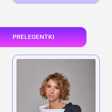
PRELEGENTKI