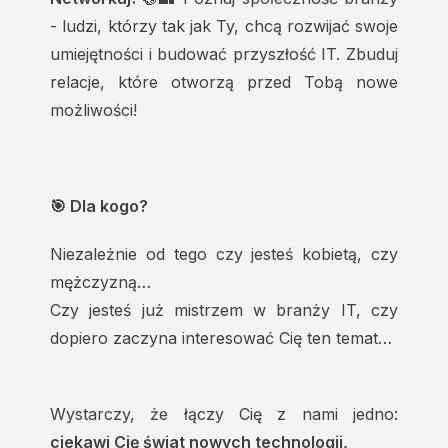
- ludzi, którzy tak jak Ty, chcą rozwijać swoje
umiejętności i budować przyszłość IT. Zbuduj
relacje, które otworzą przed Tobą nowe
możliwości!
🎯 Dla kogo?
Niezależnie od tego czy jesteś kobietą, czy
mężczyzną…
Czy jesteś już mistrzem w branży IT, czy
dopiero zaczyna interesować Cię ten temat…
Wystarczy, że łączy Cię z nami jedno:
ciekawi Cię świat nowych technologii,