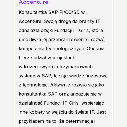
Accenture
Konsultantka SAP FI/CO/SD w
Accenture. Swoją drogę do branży IT
odnalazła dzięki Fundacji IT Girls, która
umożliwiła jej przebranżowienie i rozwój
kompetencji technologicznych. Obecnie
bierze udział w projektach
wdrożeniowych i utrzymaniowych
systemów SAP, łącząc wiedzę finansową
z technologią. Aktywnie rozwija się jako
konsultantka SAP oraz angażuje się w
działalność Fundacji IT Girls, wspierając
inne kobiety w wejściu do świata IT. Jest
przykładem na to, że determinacja i