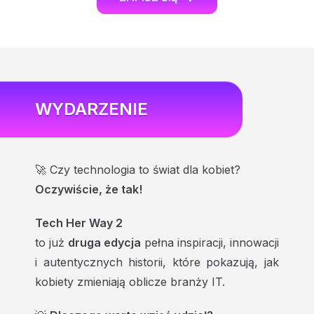
POMOC
WYDARZENIE
🚀 Czy technologia to świat dla kobiet?
Oczywiście, że tak!
Tech Her Way 2
to już
druga edycja
pełna inspiracji, innowacji
i autentycznych historii, które pokazują, jak
kobiety zmieniają oblicze branży IT.