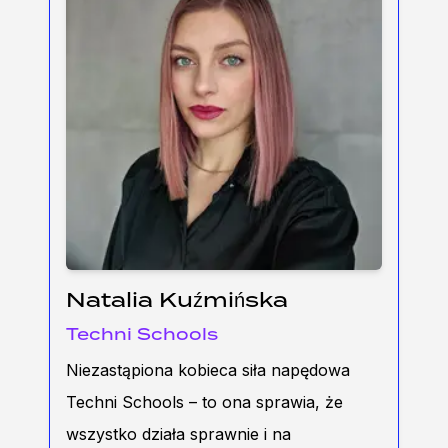
Natalia Kuźmińska
Techni Schools
Niezastąpiona kobieca siła napędowa
Techni Schools – to ona sprawia, że
wszystko działa sprawnie i na