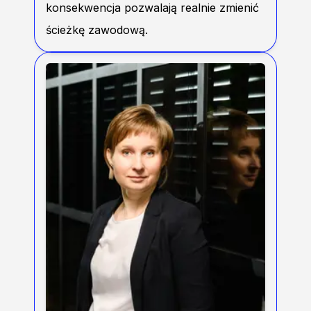
konsekwencja pozwalają realnie zmienić
ścieżkę zawodową.