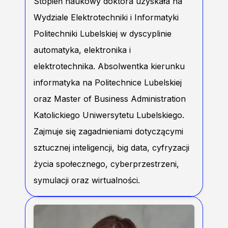
Stopień naukowy doktora uzyskała na
Wydziale Elektrotechniki i Informatyki
Politechniki Lubelskiej w dyscyplinie
automatyka, elektronika i
elektrotechnika. Absolwentka kierunku
informatyka na Politechnice Lubelskiej
oraz Master of Business Administration
Katolickiego Uniwersytetu Lubelskiego.
Zajmuje się zagadnieniami dotyczącymi
sztucznej inteligencji, big data, cyfryzacji
życia społecznego, cyberprzestrzeni,
symulacji oraz wirtualności.