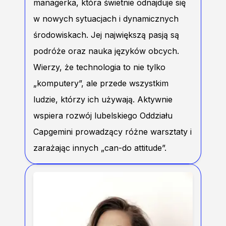
managerka, która świetnie odnajduje się
w nowych sytuacjach i dynamicznych
środowiskach. Jej największą pasją są
podróże oraz nauka języków obcych.
Wierzy, że technologia to nie tylko
„komputery”, ale przede wszystkim
ludzie, którzy ich używają. Aktywnie
wspiera rozwój lubelskiego Oddziału
Capgemini prowadzący różne warsztaty i
zarażając innych „can-do attitude”.